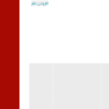
افزودن نظر