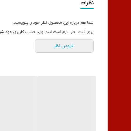
نظرات
قطر
شما هم درباره این محصول نظر خود را بنویسید.
ضخامت مخزن
برای ثبت نظر، لازم است ابتدا وارد حساب کاربری خود شو
میزان حرارت (گرمادهی)
افزودن نظر
رنگ