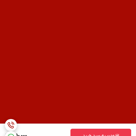
افزودن به سبد خرید