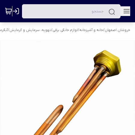
خروشان اصفهان
/
خانه و آشپزخانه
/
لوازم خانگی برقی
/
تهویه، سرمایش و گرمایش
/
آبگرم