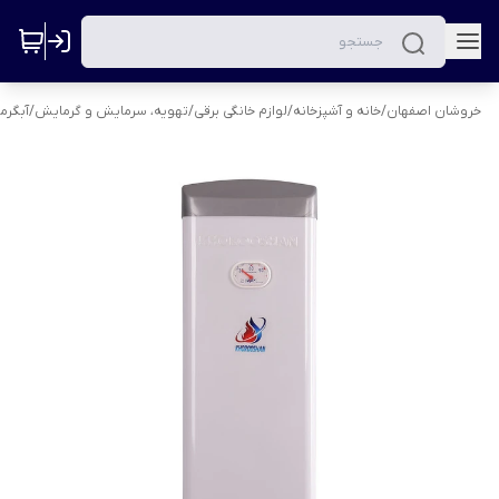
خروشان اصفهان
/
خانه و آشپزخانه
/
لوازم خانگی برقی
/
تهویه، سرمایش و گرمایش
/
آبگرم