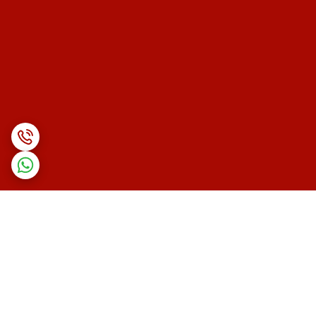
برگشت به بالا