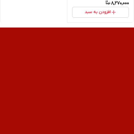
8,270,000
افزودن به سبد